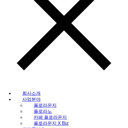
회사소개
사업분야
플로라운지
플로라노
카페 플로라운지
플로라운지 X Biz