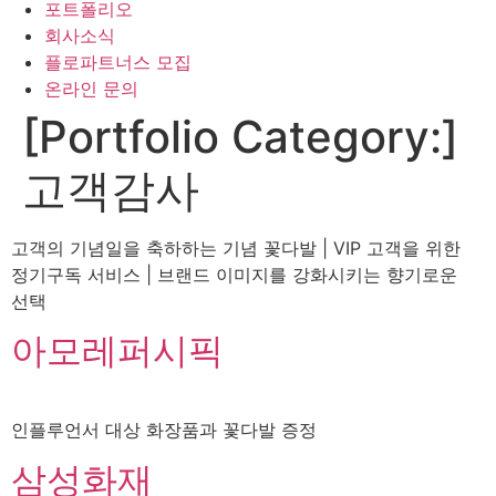
포트폴리오
회사소식
플로파트너스 모집
온라인 문의
[Portfolio Category:]
고객감사
고객의 기념일을 축하하는 기념 꽃다발 | VIP 고객을 위한
정기구독 서비스 | 브랜드 이미지를 강화시키는 향기로운
선택
아모레퍼시픽
인플루언서 대상 화장품과 꽃다발 증정
삼성화재