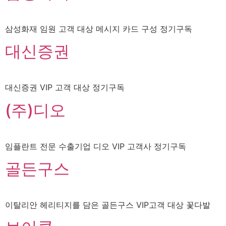
삼성화재 임원 고객 대상 메시지 카드 구성 정기구독
대신증권
대신증권 VIP 고객 대상 정기구독
(주)디오
임플란트 전문 수출기업 디오 VIP 고객사 정기구독
골든구스
이탈리안 헤리티지를 담은 골든구스 VIP고객 대상 꽃다발