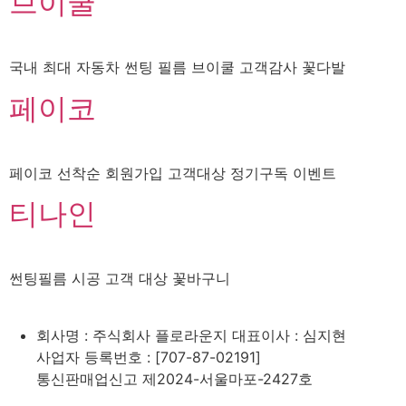
브이쿨
국내 최대 자동차 썬팅 필름 브이쿨 고객감사 꽃다발
페이코
페이코 선착순 회원가입 고객대상 정기구독 이벤트
티나인
썬팅필름 시공 고객 대상 꽃바구니
회사명 : 주식회사 플로라운지 대표이사 : 심지현
사업자 등록번호 : [707-87-02191]
통신판매업신고 제2024-서울마포-2427호