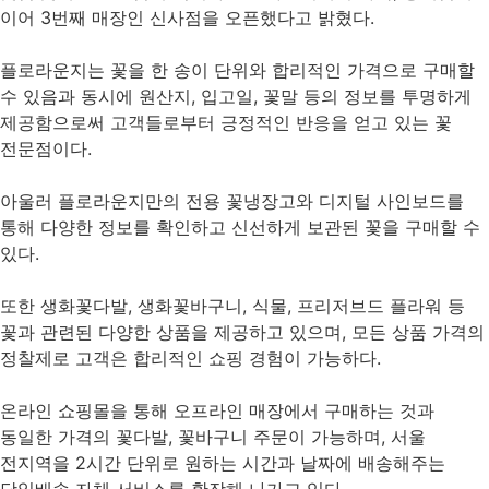
이어 3번째 매장인 신사점을 오픈했다고 밝혔다.
플로라운지는 꽃을 한 송이 단위와 합리적인 가격으로 구매할
수 있음과 동시에 원산지, 입고일, 꽃말 등의 정보를 투명하게
제공함으로써 고객들로부터 긍정적인 반응을 얻고 있는 꽃
전문점이다.
아울러 플로라운지만의 전용 꽃냉장고와 디지털 사인보드를
통해 다양한 정보를 확인하고 신선하게 보관된 꽃을 구매할 수
있다.
또한 생화꽃다발, 생화꽃바구니, 식물, 프리저브드 플라워 등
꽃과 관련된 다양한 상품을 제공하고 있으며, 모든 상품 가격의
정찰제로 고객은 합리적인 쇼핑 경험이 가능하다.
온라인 쇼핑몰을 통해 오프라인 매장에서 구매하는 것과
동일한 가격의 꽃다발, 꽃바구니 주문이 가능하며, 서울
전지역을 2시간 단위로 원하는 시간과 날짜에 배송해주는